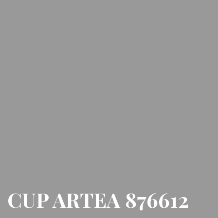
CUP ARTEA 876612