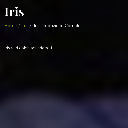
Iris
Home
Iris
Iris Produzione Completa
Iris vari colori selezionati